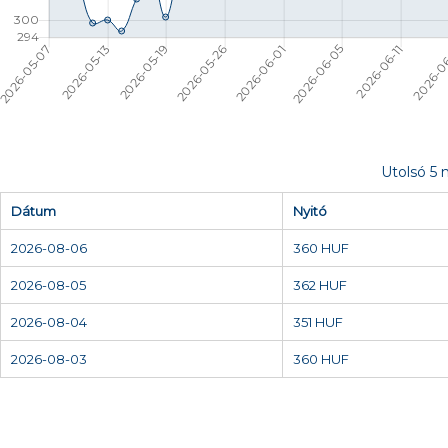
Utolsó 5 
Dátum
Nyitó
2026-08-06
360 HUF
2026-08-05
362 HUF
2026-08-04
351 HUF
2026-08-03
360 HUF